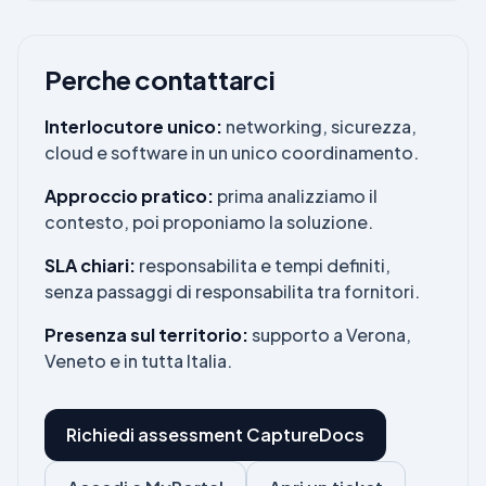
Perche contattarci
Interlocutore unico:
networking, sicurezza,
cloud e software in un unico coordinamento.
Approccio pratico:
prima analizziamo il
contesto, poi proponiamo la soluzione.
SLA chiari:
responsabilita e tempi definiti,
senza passaggi di responsabilita tra fornitori.
Presenza sul territorio:
supporto a Verona,
Veneto e in tutta Italia.
Richiedi assessment CaptureDocs