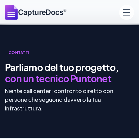
®
CaptureDocs
CONTATTI
Parliamo del tuo progetto,
con un tecnico Puntonet
Niente call center: confronto diretto con
persone che seguono davvero la tua
infrastruttura.