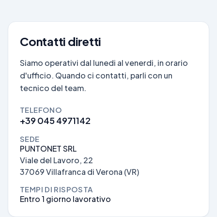
Contatti diretti
Siamo operativi dal lunedi al venerdi, in orario
d'ufficio. Quando ci contatti, parli con un
tecnico del team.
TELEFONO
+39 045 4971142
SEDE
PUNTONET SRL
Viale del Lavoro, 22
37069 Villafranca di Verona (VR)
TEMPI DI RISPOSTA
Entro 1 giorno lavorativo