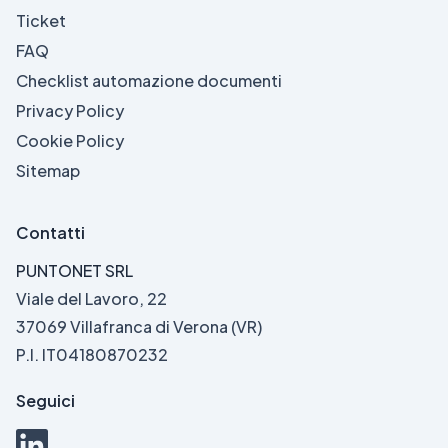
Ticket
FAQ
Checklist automazione documenti
Privacy Policy
Cookie Policy
Sitemap
Contatti
PUNTONET SRL
Viale del Lavoro, 22
37069 Villafranca di Verona (VR)
P.I. IT04180870232
Seguici