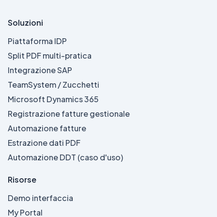
Soluzioni
Piattaforma IDP
Split PDF multi-pratica
Integrazione SAP
TeamSystem / Zucchetti
Microsoft Dynamics 365
Registrazione fatture gestionale
Automazione fatture
Estrazione dati PDF
Automazione DDT (caso d'uso)
Risorse
Demo interfaccia
My Portal