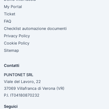
My Portal
Ticket
FAQ
Checklist automazione documenti
Privacy Policy
Cookie Policy
Sitemap
Contatti
PUNTONET SRL
Viale del Lavoro, 22
37069 Villafranca di Verona (VR)
P.I. IT04180870232
Seguici