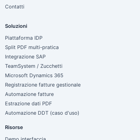
Contatti
Soluzioni
Piattaforma IDP
Split PDF multi-pratica
Integrazione SAP
TeamSystem / Zucchetti
Microsoft Dynamics 365
Registrazione fatture gestionale
Automazione fatture
Estrazione dati PDF
Automazione DDT (caso d'uso)
Risorse
Demo interfaccia