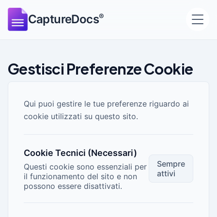
®
CaptureDocs
Gestisci Preferenze Cookie
Qui puoi gestire le tue preferenze riguardo ai
cookie utilizzati su questo sito.
Cookie Tecnici (Necessari)
Sempre
Questi cookie sono essenziali per
attivi
il funzionamento del sito e non
possono essere disattivati.