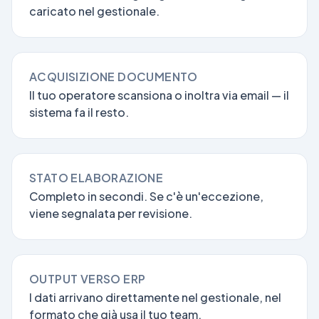
caricato nel gestionale.
ACQUISIZIONE DOCUMENTO
Il tuo operatore scansiona o inoltra via email — il
sistema fa il resto.
STATO ELABORAZIONE
Completo in secondi. Se c'è un'eccezione,
viene segnalata per revisione.
OUTPUT VERSO ERP
I dati arrivano direttamente nel gestionale, nel
formato che già usa il tuo team.